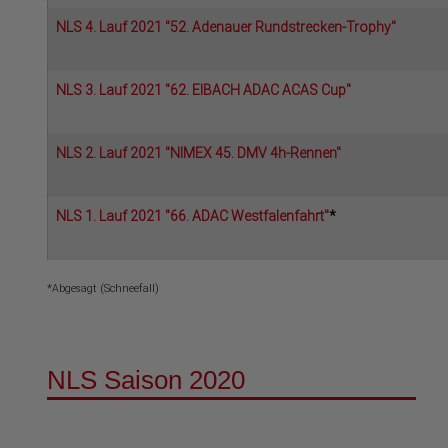
NLS 4. Lauf 2021 "52. Adenauer Rundstrecken-Trophy"
NLS 3. Lauf 2021 "62. EIBACH ADAC ACAS Cup"
NLS 2. Lauf 2021 "NIMEX 45. DMV 4h-Rennen"
NLS 1. Lauf 2021 "66. ADAC Westfalenfahrt"
*
*Abgesagt (Schneefall)
NLS Saison 2020