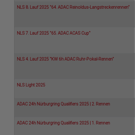
NLS 8. Lauf 2025 "64. ADAC Reinoldus-Langstreckenrennen"
NLS 7. Lauf 2025 "65. ADAC ACAS Cup"
NLS 4. Lauf 2025 "KW 6h ADAC Ruhr-Pokal-Rennen"
NLS Light 2025
ADAC 24h Nürburgring Qualifiers 2025 | 2. Rennen
ADAC 24h Nürburgring Qualifiers 2025 | 1. Rennen