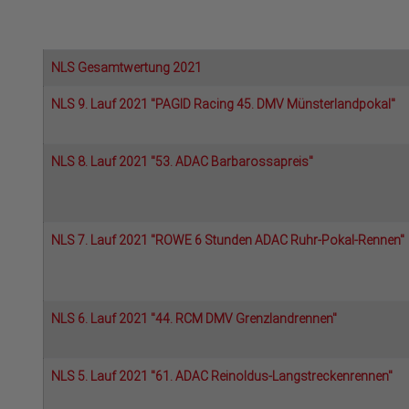
NLS Gesamtwertung 2021
NLS 9. Lauf 2021 "PAGID Racing 45. DMV Münsterlandpokal"
NLS 8. Lauf 2021 "53. ADAC Barbarossapreis"
NLS 7. Lauf 2021 "ROWE 6 Stunden ADAC Ruhr-Pokal-Rennen"
NLS 6. Lauf 2021 "44. RCM DMV Grenzlandrennen"
NLS 5. Lauf 2021 "61. ADAC Reinoldus-Langstreckenrennen"