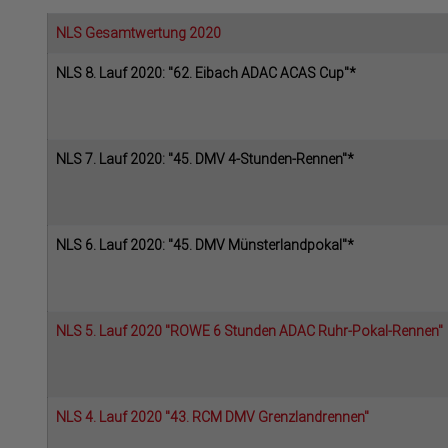
NLS Gesamtwertung 2020
NLS 8. Lauf 2020: "62. Eibach ADAC ACAS Cup"*
NLS 7. Lauf 2020: "45. DMV 4-Stunden-Rennen"*
NLS 6. Lauf 2020: "45. DMV Münsterlandpokal"*
NLS 5. Lauf 2020 "ROWE 6 Stunden ADAC Ruhr-Pokal-Rennen"
NLS 4. Lauf 2020 "43. RCM DMV Grenzlandrennen"