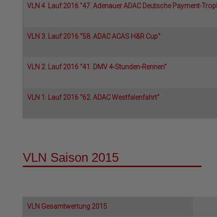
VLN 4. Lauf 2016 "47. Adenauer ADAC Deutsche Payment-Trop
VLN 3. Lauf 2016 "58. ADAC ACAS H&R Cup"
VLN 2. Lauf 2016 "41. DMV 4-Stunden-Rennen"
VLN 1. Lauf 2016 "62. ADAC Westfalenfahrt"
VLN Saison 2015
VLN Gesamtwertung 2015