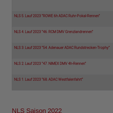
NLS 5. Lauf 2023 "ROWE 6h ADAC Ruhr-Pokal-Rennen"
NLS 4. Lauf 2023 "46. RCM DMV Grenzlandrennen"
NLS 3. Lauf 2023 "54. Adenauer ADAC Rundstrecken-Trophy"
NLS 2. Lauf 2023 "47. NIMEX DMV 4h-Rennen"
NLS 1. Lauf 2023 "68. ADAC Westfalenfahrt"
NLS Saison 2022