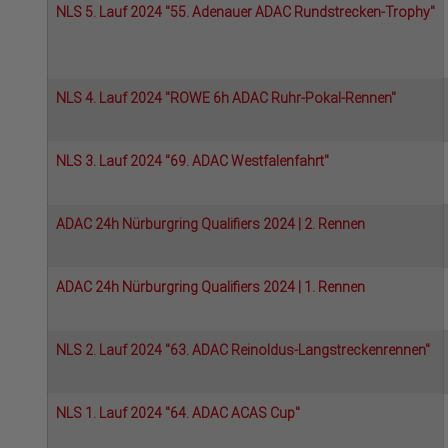
NLS 5. Lauf 2024 "55. Adenauer ADAC Rundstrecken-Trophy"
NLS 4. Lauf 2024 "ROWE 6h ADAC Ruhr-Pokal-Rennen"
NLS 3. Lauf 2024 "69. ADAC Westfalenfahrt"
ADAC 24h Nürburgring Qualifiers 2024 | 2. Rennen
ADAC 24h Nürburgring Qualifiers 2024 | 1. Rennen
NLS 2. Lauf 2024 "63. ADAC Reinoldus-Langstreckenrennen"
NLS 1. Lauf 2024 "64. ADAC ACAS Cup"