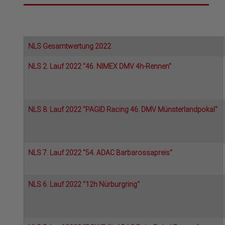
NLS Gesamtwertung 2022
NLS 2. Lauf 2022 "46. NIMEX DMV 4h-Rennen"
NLS 8. Lauf 2022 "PAGID Racing 46. DMV Münsterlandpokal"
NLS 7. Lauf 2022 "54. ADAC Barbarossapreis"
NLS 6. Lauf 2022 "12h Nürburgring"