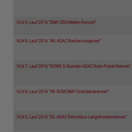
VLN 9. Lauf 2016 "DMV 250-Meilen-Rennen"
VLN 8. Lauf 2016 "48. ADAC Barbarossapreis"
VLN 7. Lauf 2016 "ROWE 6 Stunden ADAC Ruhr-Pokal-Rennen"
VLN 6. Lauf 2016 "39. RCM DMV Grenzlandrennen"
VLN 5. Lauf 2016 "56. ADAC Reinoldus-Langstreckenrennen"