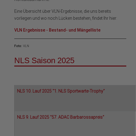
Eine Übersicht über VLN-Ergebnisse, die uns bereits
vorliegen und wo noch Lücken bestehen, findet Ihr hier:
VLN Ergebnisse - Bestand- und Mängelliste
Foto:
VLN
NLS Saison 2025
NLS 10. Lauf 2025 "1. NLS Sportwarte-Trophy"
NLS 9. Lauf 2025 "57. ADAC Barbarossapreis"