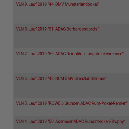
VLN 9. Lauf 2019 "44. DMV Münsterlandpokal"
VLN 8. Lauf 2019 "51. ADAC Barbarossapreis"
VLN 7. Lauf 2019 "59. ADAC Reinoldus Langstreckenrennen"
VLN 6. Lauf 2019 "42. RCM DMV Grenzlandrennen"
VLN 5. Lauf 2019 "ROWE 6 Stunden ADAC Ruhr-Pokal-Rennen"
VLN 4. Lauf 2019 "50. Adenauer ADAC Rundstrecken-Trophy"