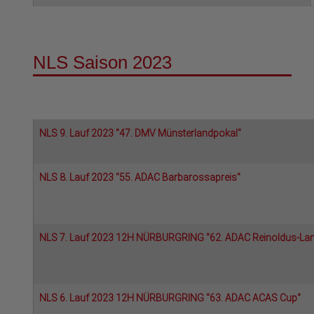
NLS Saison 2023
NLS 9. Lauf 2023 "47. DMV Münsterlandpokal"
NLS 8. Lauf 2023 "55. ADAC Barbarossapreis"
NLS 7. Lauf 2023 12H NÜRBURGRING "62. ADAC Reinoldus-Lan
NLS 6. Lauf 2023 12H NÜRBURGRING "63. ADAC ACAS Cup"