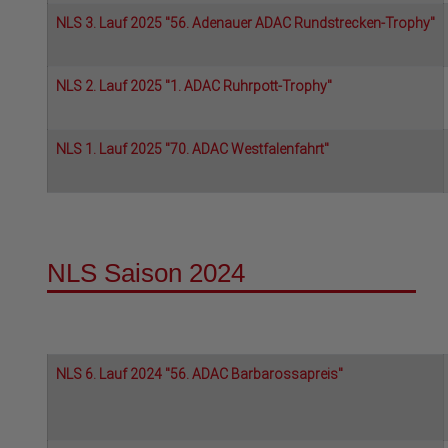
NLS 3. Lauf 2025 "56. Adenauer ADAC Rundstrecken-Trophy"
NLS 2. Lauf 2025 "1. ADAC Ruhrpott-Trophy"
NLS 1. Lauf 2025 "70. ADAC Westfalenfahrt"
NLS Saison 2024
NLS 6. Lauf 2024 "56. ADAC Barbarossapreis"