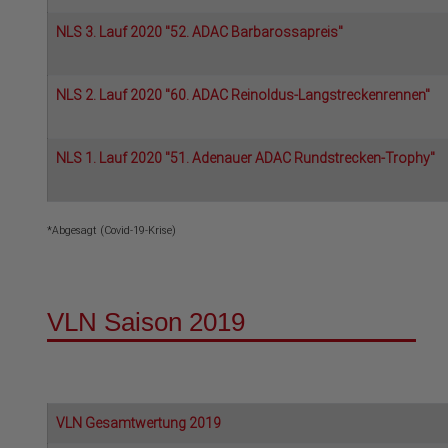
NLS 3. Lauf 2020 "52. ADAC Barbarossapreis"
NLS 2. Lauf 2020 "60. ADAC Reinoldus-Langstreckenrennen"
NLS 1. Lauf 2020 "51. Adenauer ADAC Rundstrecken-Trophy"
*Abgesagt (Covid-19-Krise)
VLN Saison 2019
VLN Gesamtwertung 2019