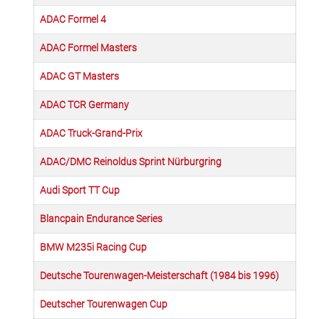
ADAC Formel 4
ADAC Formel Masters
ADAC GT Masters
ADAC TCR Germany
ADAC Truck-Grand-Prix
ADAC/DMC Reinoldus Sprint Nürburgring
Audi Sport TT Cup
Blancpain Endurance Series
BMW M235i Racing Cup
Deutsche Tourenwagen-Meisterschaft (1984 bis 1996)
Deutscher Tourenwagen Cup