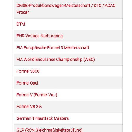
DMSB-Produktionswagen-Meisterschaft / DTC / ADAC
Procar
DTM
FHR Vintage Nürburgring
FIA Europäische Formel 3 Meisterschaft
FIA World Endurance Championship (WEC)
Formel 3000
Formel Opel
Formel V (Formel Vau)
Formel V8 3.5
German Timeattack Masters
GLP (RCN Gleichmäßigkeitsprüfung)