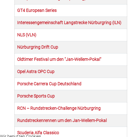
GT4 European Series
Interessengemeinschaft Langstrecke Nürburgring (ILN)
NLS (VLN)
Nürburgring Drift Cup
Oldtimer Festival um den "Jan-Wellem-Pokal"
Opel Astra OPC Cup
Porsche Carrera Cup Deutschland
Porsche Sports Cup
RCN – Rundstrecken-Challenge Nürburgring
Rundstreckenrennen um den Jan-Wellem-Pokal
Scuderia Alfa Classico
Wir benutzen Cookies