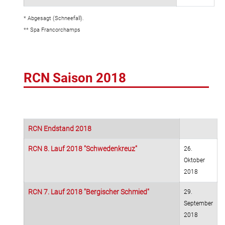
* Abgesagt (Schneefall).
** Spa Francorchamps
RCN Saison 2018
RCN Endstand 2018
RCN 8. Lauf 2018 "Schwedenkreuz"
26.
Oktober
2018
RCN 7. Lauf 2018 "Bergischer Schmied"
29.
September
2018