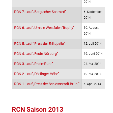
2014
RCN 7. Lauf „Bergischer Schmied“
6. September
2014
RCN 6. Lauf „Um die Westfalen Trophy“
30. August
2014
RCN 5. Lauf "Preis der Erftquelle"
12. Juli 2014
RCN 4. Lauf „Feste Nürburg“
19. Juni 2014
RCN 3. Lauf „Rhein-Ruhr“
24. Mai 2014
RCN 2. Lauf „Döttinger Höhe“
10. Mai 2014
RCN 1. Lauf „Preis der Schlossstadt Brühl“
5. April 2014
RCN Saison 2013