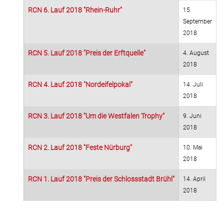
RCN 6. Lauf 2018 "Rhein-Ruhr"
15.
September
2018
RCN 5. Lauf 2018 "Preis der Erftquelle"
4. August
2018
RCN 4. Lauf 2018 "Nordeifelpokal"
14. Juli
2018
RCN 3. Lauf 2018 "Um die Westfalen Trophy"
9. Juni
2018
RCN 2. Lauf 2018 "Feste Nürburg"
10. Mai
2018
RCN 1. Lauf 2018 "Preis der Schlossstadt Brühl"
14. April
2018