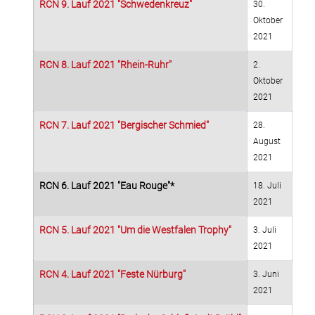
RCN 9. Lauf 2021 "Schwedenkreuz"
30.
Oktober
2021
RCN 8. Lauf 2021 "Rhein-Ruhr"
2.
Oktober
2021
RCN 7. Lauf 2021 "Bergischer Schmied"
28.
August
2021
RCN 6. Lauf 2021 "Eau Rouge"*
18. Juli
2021
RCN 5. Lauf 2021 "Um die Westfalen Trophy"
3. Juli
2021
RCN 4. Lauf 2021 "Feste Nürburg"
3. Juni
2021