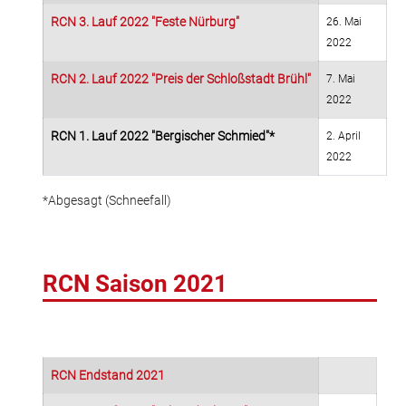
RCN 3. Lauf 2022 "Feste Nürburg"
26. Mai
2022
RCN 2. Lauf 2022 "Preis der Schloßstadt Brühl"
7. Mai
2022
RCN 1. Lauf 2022 "Bergischer Schmied"*
2. April
2022
*Abgesagt (Schneefall)
RCN Saison 2021
RCN Endstand 2021