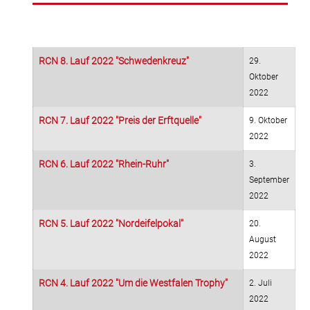
RCN 8. Lauf 2022 "Schwedenkreuz"
29.
Oktober
2022
RCN 7. Lauf 2022 "Preis der Erftquelle"
9. Oktober
2022
RCN 6. Lauf 2022 "Rhein-Ruhr"
3.
September
2022
RCN 5. Lauf 2022 "Nordeifelpokal"
20.
August
2022
RCN 4. Lauf 2022 "Um die Westfalen Trophy"
2. Juli
2022