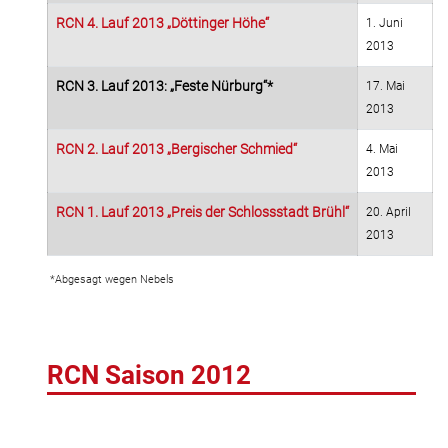
RCN 4. Lauf 2013 „Döttinger Höhe“
1. Juni
2013
RCN 3. Lauf 2013: „Feste Nürburg“*
17. Mai
2013
RCN 2. Lauf 2013 „Bergischer Schmied“
4. Mai
2013
RCN 1. Lauf 2013 „Preis der Schlossstadt Brühl“
20. April
2013
*Abgesagt wegen Nebels
RCN Saison 2012