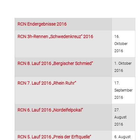
RCN Endergebnisse 2016
RCN 3h-Rennen „Schwedenkreuz“ 2016
16.
Oktober
2016
RCN 8. Lauf 2016 „Bergischer Schmied“
1. Oktober
2016
RCN 7. Lauf 2016 „Rhein Ruhr“
17.
September
2016
RCN 6. Lauf 2016 „Nordeifelpokal“
27.
August
2016
RCN 5. Lauf 2016 „Preis der Erftquelle“
6. August