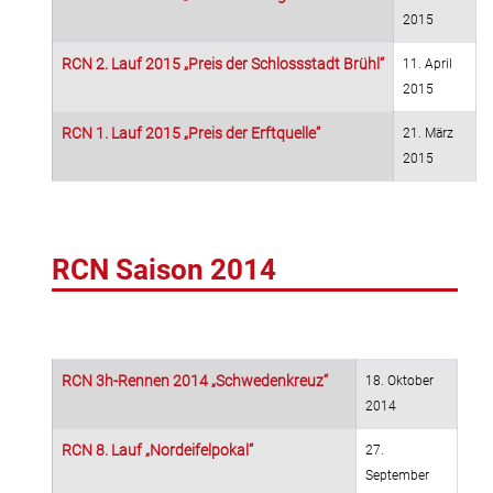
2015
RCN 2. Lauf 2015 „Preis der Schlossstadt Brühl“
11. April
2015
RCN 1. Lauf 2015 „Preis der Erftquelle“
21. März
2015
RCN Saison 2014
RCN 3h-Rennen 2014 „Schwedenkreuz“
18. Oktober
2014
RCN 8. Lauf „Nordeifelpokal“
27.
September