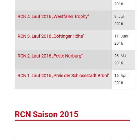
2016
RCN 4. Lauf 2016 „Westfalen Trophy“
9. Juli
2016
RCN 3. Lauf 2016 „Döttinger Höhe“
11. Juni
2016
RCN 2. Lauf 2016 „Feste Nürburg“
26. Mai
2016
RCN 1. Lauf 2016 „Preis der Schlossstadt Brühl“
16. April
2016
RCN Saison 2015