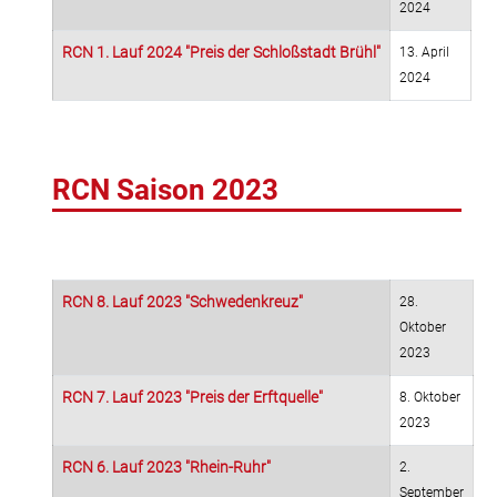
2024
RCN 1. Lauf 2024 "Preis der Schloßstadt Brühl"
13. April
2024
RCN Saison 2023
RCN 8. Lauf 2023 "Schwedenkreuz"
28.
Oktober
2023
RCN 7. Lauf 2023 "Preis der Erftquelle"
8. Oktober
2023
RCN 6. Lauf 2023 "Rhein-Ruhr"
2.
September