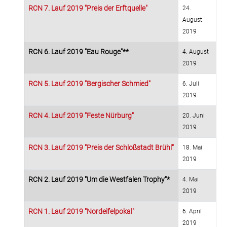
RCN 7. Lauf 2019 "Preis der Erftquelle"
24.
August
2019
RCN 6. Lauf 2019 "Eau Rouge"**
4. August
2019
RCN 5. Lauf 2019 "Bergischer Schmied"
6. Juli
2019
RCN 4. Lauf 2019 "Feste Nürburg"
20. Juni
2019
RCN 3. Lauf 2019 "Preis der Schloßstadt Brühl"
18. Mai
2019
RCN 2. Lauf 2019 "Um die Westfalen Trophy"*
4. Mai
2019
RCN 1. Lauf 2019 "Nordeifelpokal"
6. April
2019