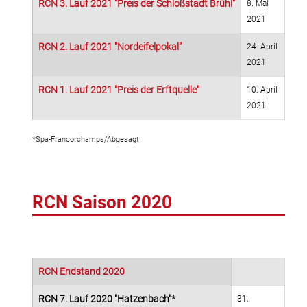
RCN 3. Lauf 2021 "Preis der Schloßstadt Brühl"
8. Mai
2021
RCN 2. Lauf 2021 "Nordeifelpokal"
24. April
2021
RCN 1. Lauf 2021 "Preis der Erftquelle"
10. April
2021
*Spa-Francorchamps/Abgesagt
RCN Saison 2020
RCN Endstand 2020
RCN 7. Lauf 2020 "Hatzenbach"*
31.