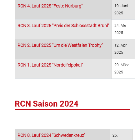
RCN 4. Lauf 2025 "Feste Nürburg"
19. Juni
2025
RCN 3. Lauf 2025 "Preis der Schlossstadt Brühl"
24. Mai
2025
RCN 2. Lauf 2025 "Um die Westfalen Trophy"
12. April
2025
RCN 1. Lauf 2025 "Nordeifelpokal"
29. März
2025
RCN Saison 2024
RCN 8. Lauf 2024 "Schwedenkreuz"
25.