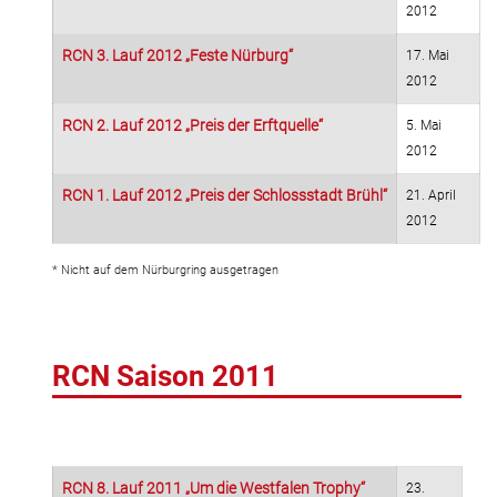
2012
RCN 3. Lauf 2012 „Feste Nürburg“
17. Mai
2012
RCN 2. Lauf 2012 „Preis der Erftquelle“
5. Mai
2012
RCN 1. Lauf 2012 „Preis der Schlossstadt Brühl“
21. April
2012
* Nicht auf dem Nürburgring ausgetragen
RCN Saison 2011
RCN 8. Lauf 2011 „Um die Westfalen Trophy“
23.