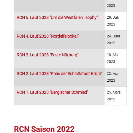
2023
RCN 5. Lauf 2023 "Um die Westfalen Trophy"
29. Juli
2023
RCN 4. Lauf 2023 "Nordeifelpokal"
24. Juni
2023
RCN 3. Lauf 2023 "Feste Nürburg"
18. Mai
2023
RCN 2. Lauf 2023 "Preis der Schloßstadt Brühl"
22. April
2023
RCN 1. Lauf 2023 "Bergischer Schmied"
25. März
2023
RCN Saison 2022