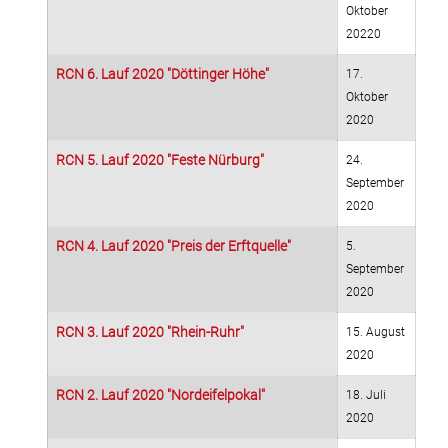
Oktober
20220
RCN 6. Lauf 2020 "Döttinger Höhe"
17.
Oktober
2020
RCN 5. Lauf 2020 "Feste Nürburg"
24.
September
2020
RCN 4. Lauf 2020 "Preis der Erftquelle"
5.
September
2020
RCN 3. Lauf 2020 "Rhein-Ruhr"
15. August
2020
RCN 2. Lauf 2020 "Nordeifelpokal"
18. Juli
2020