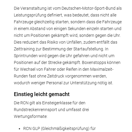
Die Veranstaltung ist vom Deutschen-Motor-Sport-Bund als
Leistungsprüfung definiert, was bedeutet, dass nicht alle
Fahrzeuge gleichzeitig starten, sondern dass die Fahrzeuge
in einem Abstand von einigen Sekunden einzeln starten und
nicht um Positionen gekämpft wird, sondern gegen die Uhr.
Dies reduziert das Risiko von Unfällen, zudem entfällt das
Zeittraining zur Bestimmung der Startaufstellung. In
Sprintrunden wird gegen die Uhr gefahren und nicht um
Positionen auf der Strecke gekämpft. Boxenstopps können
für Wechsel von Fahrer oder Reifen in den Maximalzeit-
Runden fast ohne Zeitdruck vorgenommen werden,
wodurch weniger Personal zur Unterstützung nötig ist.
Einstieg leicht gemacht
Die RCN gilt als Einsteigerklasse für den
Rundstreckenrennsport und umfasst drei
Wertungsformate:
RCN GLP (Gleichmäßigkeitsprüfung) für