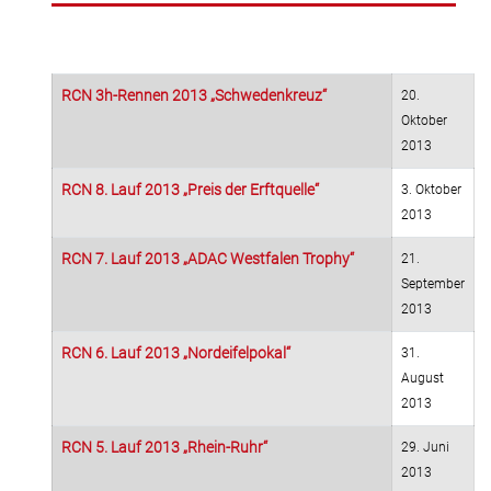
RCN 3h-Rennen 2013 „Schwedenkreuz“
20.
Oktober
2013
RCN 8. Lauf 2013 „Preis der Erftquelle“
3. Oktober
2013
RCN 7. Lauf 2013 „ADAC Westfalen Trophy“
21.
September
2013
RCN 6. Lauf 2013 „Nordeifelpokal“
31.
August
2013
RCN 5. Lauf 2013 „Rhein-Ruhr“
29. Juni
2013