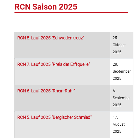
RCN Saison 2025
RCN 8. Lauf 2025 "Schwedenkreuz"
25.
Oktober
2025
RCN 7. Lauf 2025 "Preis der Erftquelle"
28.
September
2025
RCN 6. Lauf 2025 "Rhein-Ruhr"
6.
September
2025
RCN 5. Lauf 2025 "Bergischer Schmied"
17.
August
2025