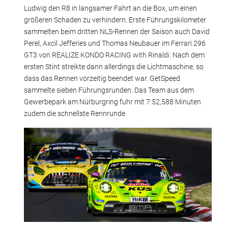
Ludwig den R8 in langsamer Fahrt an die Box, um einen
größeren Schaden zu verhindern. Erste Führungskilometer
sammelten beim dritten NLS-Rennen der Saison auch David
Perel, Axcil Jefferies und Thomas Neubauer im Ferrari 296
GT3 von REALIZE KONDO RACING with Rinaldi. Nach dem
ersten Stint streikte dann allerdings die Lichtmaschine, so
dass das Rennen vorzeitig beendet war. GetSpeed
sammelte sieben Führungsrunden. Das Team aus dem
Gewerbepark am Nürburgring fuhr mit 7:52,588 Minuten
zudem die schnellste Rennrunde.