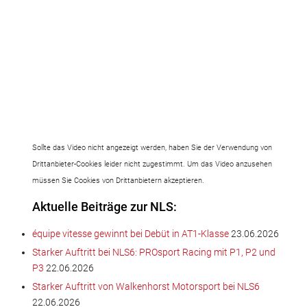
Sollte das Video nicht angezeigt werden, haben Sie der Verwendung von
Drittanbieter-Cookies leider nicht zugestimmt. Um das Video anzusehen
müssen Sie Cookies von Drittanbietern akzeptieren.
Aktuelle Beiträge zur NLS:
équipe vitesse gewinnt bei Debüt in AT1-Klasse
23.06.2026
Starker Auftritt bei NLS6: PROsport Racing mit P1, P2 und
P3
22.06.2026
Starker Auftritt von Walkenhorst Motorsport bei NLS6
22.06.2026