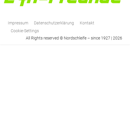
Impressum
Datenschutzerklärung
Kontakt
Cookie-Settings
All Rights reserved © Nordschleife – since 1927 | 2026