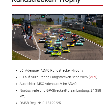
56. Adenauer ADAC Rundstrecken-Trophy
3. Lauf Nürburgring Langstrecken Serie 2025 (
VLN
)
Ausrichter: MSC Adenau e.V. im ADAC
Nordschleife und GP-Strecke (Kurzanbindung, 24,358
km)
DMSB Reg.-Nr. R-15129/25