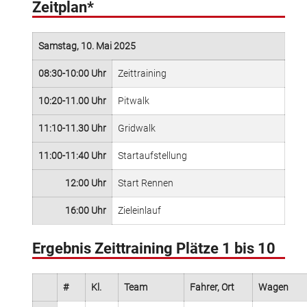
Zeitplan*
Samstag, 10. Mai 2025
08:30-10:00 Uhr
Zeittraining
10:20-11.00 Uhr
Pitwalk
11:10-11.30 Uhr
Gridwalk
11:00-11:40 Uhr
Startaufstellung
12:00 Uhr
Start Rennen
16:00 Uhr
Zieleinlauf
Ergebnis Zeittraining Plätze 1 bis 10
#
Kl.
Team
Fahrer, Ort
Wagen