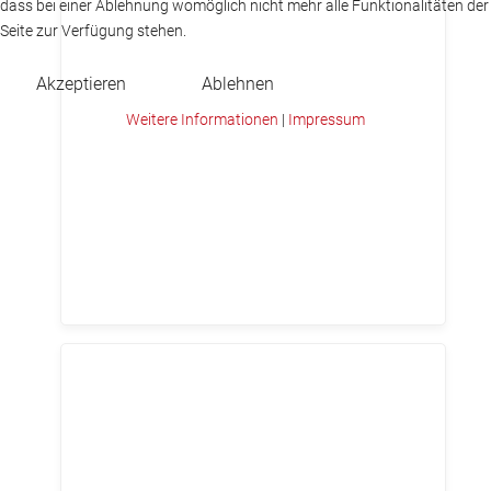
dass bei einer Ablehnung womöglich nicht mehr alle Funktionalitäten der
Seite zur Verfügung stehen.
Akzeptieren
Ablehnen
Weitere Informationen
|
Impressum