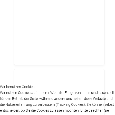
Wir benutzen Cookies
Wir nutzen Cookies auf unserer Website. Einige von ihnen sind essenziell
für den Betrieb der Seite, während andere uns helfen, diese Website und
die Nutzererfahrung zu verbessern (Tracking Cookies). Sie können selbst
entscheiden, ob Sie die Cookies zulassen möchten. Bitte beachten Sie,