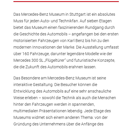
Das Mercedes-Benz Museum in Stuttgart ist ein absolutes
Muss für jeden Auto- und Technikfan. Auf sieben Etagen
bietet das Museum einen faszinierenden Rundgang durch
die Geschichte des Automobils – angefangen bei den ersten
motorisierten Fahrzeugen von Karl Benz bis hin zu den
modernen Innovationen der Marke. Die Ausstellung umfasst
über 160 Fahrzeuge, darunter legendäre Modelle wie der
Mercedes 300 SL „Flügeltürer“ und futuristische Konzepte,
die die Zukunft des Automobils erahnen lassen.
Das Besondere am Mercedes-Benz Museum ist seine
interaktive Gestaltung. Die Besucher können die
Entwicklung des Automobils auf eine sehr anschauliche
Weise erleben – sowohl die Technik als auch die Menschen
hinter den Fahrzeugen werden in spannenden,
multimedialen Präsentationen lebendig. Jede Etage des
Museums widmet sich einem anderen Thema: von der
Gründung des Unternehmens über die Anfänge des