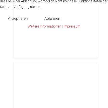
dass bei einer Ablehnung womöglich nicht mehr alle Funktionalitäten der
Seite zur Verfügung stehen.
Akzeptieren
Ablehnen
Weitere Informationen
|
Impressum