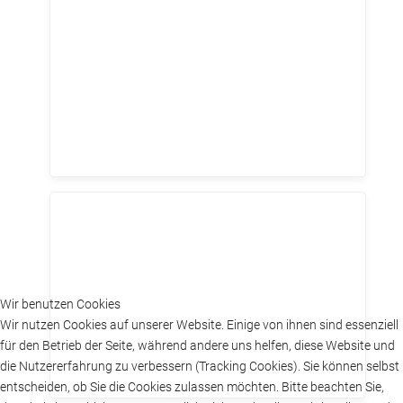
Wir benutzen Cookies
Wir nutzen Cookies auf unserer Website. Einige von ihnen sind essenziell
für den Betrieb der Seite, während andere uns helfen, diese Website und
die Nutzererfahrung zu verbessern (Tracking Cookies). Sie können selbst
entscheiden, ob Sie die Cookies zulassen möchten. Bitte beachten Sie,