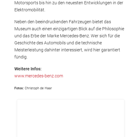
Motorsports bis hin zu den neuesten Entwicklungen in der
Elektromobilität.
Neben den beeindruckenden Fahrzeugen bietet das
Museum auch einen einzigartigen Blick auf die Philosophie
und das Erbe der Marke Mercedes-Benz. Wer sich für die
Geschichte des Automobils und die technische
Meisterleistung dahinter interessiert, wird hier garantiert
fündig.
Weitere Infos:
www.mercedes-benz.com
Fotos:
Christoph de Haar