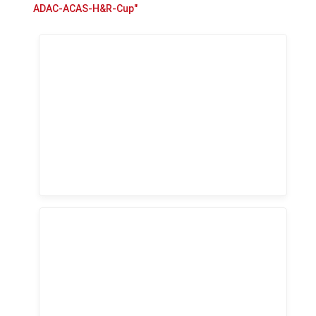
ADAC-ACAS-H&R-Cup"