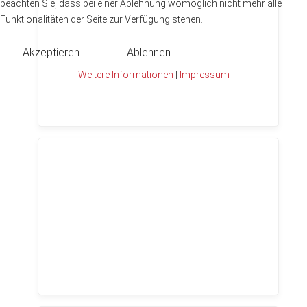
beachten Sie, dass bei einer Ablehnung womöglich nicht mehr alle
Funktionalitäten der Seite zur Verfügung stehen.
Akzeptieren
Ablehnen
Weitere Informationen
|
Impressum