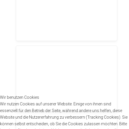
Wir benutzen Cookies
Wir nutzen Cookies auf unserer Website. Einige von ihnen sind
essenziell für den Betrieb der Seite, während andere uns helfen, diese
Website und die Nutzererfahrung zu verbessern (Tracking Cookies). Sie
können selbst entscheiden, ob Sie die Cookies zulassen möchten. Bitte