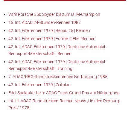
Vom Porsche 550 Spyder bis zum DTM-Champion
15. Int. ADAC 24-Stunden-Rennen 1987
42. Int. Eifelrennen 1979 | Renault 5 | Rennen
42. Int. Eifelrennen 1979 | Formel 2 EM | Rennen
42. Int. ADAC-Eifelrennen 1979 | Deutsche Automobil-
Rennsport-Meisterschaft | Rennen
42. Int. ADAC-Eifelrennen 1979 | Deutsche Automobil-
Rennsport-Meisterschaft | Training
7. ADAC/RBG-Rundstreckenrennen Nürburgring 1985
42. Int. Eifelrennen 1979 | Zeitplan
Eifel-Spektakel beim ADAC Truck-Grand-Prix am Nürburgring
Int. III. ADAC-Rundstrecken-Rennen Neuss „Um den Pierburg-
Preis" 1978