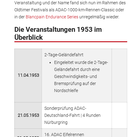
Veranstaltung und der Name fand sich nun im Rahmen des
Oldtimer Festivals als ADAC-1000-km-Rennen-Classic oder
in der
Blancpain Endurance Series
unregelmäßig wieder.
Die Veranstaltungen 1953 im
Überblick
2-Tage-Geländefahrt
Eingeleitet wurde die 2-Tage-
Geländefahrt durch eine
11.04.1953
Geschwindigkeits- und
Bremsprüfung auf der
Nordschleife
Sonderprüfung ADAC-
21.05.1953
Deutschland-Fahrt | 4 Runden
Nürburgring
16. ADAC Eifelrennen