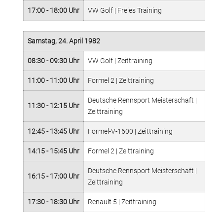
17:00 - 18:00 Uhr
VW Golf | Freies Training
Samstag, 24. April 1982
08:30 - 09:30 Uhr
VW Golf | Zeittraining
11:00 - 11:00 Uhr
Formel 2 | Zeittraining
Deutsche Rennsport Meisterschaft |
11:30 - 12:15 Uhr
Zeittraining
12:45 - 13:45 Uhr
Formel-V-1600 | Zeittraining
14:15 - 15:45 Uhr
Formel 2 | Zeittraining
Deutsche Rennsport Meisterschaft |
16:15 - 17:00 Uhr
Zeittraining
17:30 - 18:30 Uhr
Renault 5 | Zeittraining