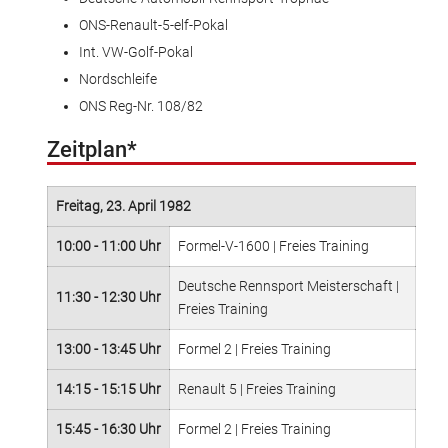
ONS-Renault-5-elf-Pokal
Int. VW-Golf-Pokal
Nordschleife
ONS Reg-Nr. 108/82
Zeitplan*
Freitag, 23. April 1982
10:00 - 11:00 Uhr
Formel-V-1600 | Freies Training
Deutsche Rennsport Meisterschaft |
11:30 - 12:30 Uhr
Freies Training
13:00 - 13:45 Uhr
Formel 2 | Freies Training
14:15 - 15:15 Uhr
Renault 5 | Freies Training
15:45 - 16:30 Uhr
Formel 2 | Freies Training