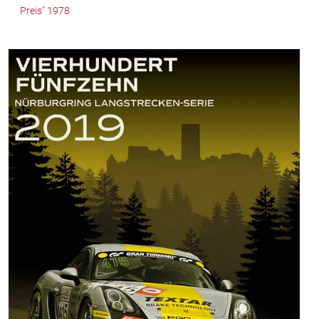
Preis" 1978