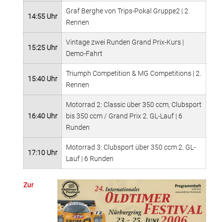
Graf Berghe von Trips-Pokal Gruppe2 | 2.
14:55 Uhr
Rennen
Vintage zwei Runden Grand Prix-Kurs |
15:25 Uhr
Demo-Fahrt
Triumph Competition & MG Competitions | 2.
15:40 Uhr
Rennen
Motorrad 2: Classic über 350 ccm, Clubsport
16:40 Uhr
bis 350 ccm / Grand Prix 2. GL-Lauf | 6
Runden
Motorrad 3: Clubsport über 350 ccm 2. GL-
17:10 Uhr
Lauf | 6 Runden
Zur