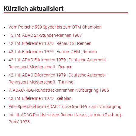
Kürzlich aktualisiert
Vom Porsche 550 Spyder bis zum DTM-Champion
15. Int. ADAC 24-Stunden-Rennen 1987
42. Int. Eifelrennen 1979 | Renault 5 | Rennen
42. Int. Eifelrennen 1979 | Formel 2 EM | Rennen
42. Int. ADAC-Eifelrennen 1979 | Deutsche Automobil-
Rennsport-Meisterschaft | Rennen
42. Int. ADAC-Eifelrennen 1979 | Deutsche Automobil-
Rennsport-Meisterschaft | Training
7. ADAC/RBG-Rundstreckenrennen Nürburgring 1985
42. Int. Eifelrennen 1979 | Zeitplan
Eifel-Spektakel beim ADAC Truck-Grand-Prix am Nürburgring
Int. III. ADAC-Rundstrecken-Rennen Neuss „Um den Pierburg-
Preis" 1978