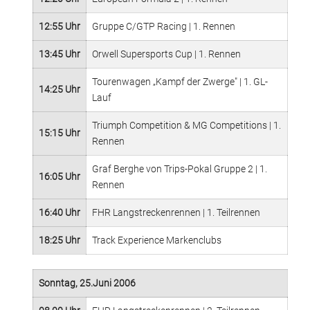
12:55 Uhr
Gruppe C/GTP Racing | 1. Rennen
13:45 Uhr
Orwell Supersports Cup | 1. Rennen
Tourenwagen „Kampf der Zwerge" | 1. GL-
14:25 Uhr
Lauf
Triumph Competition & MG Competitions | 1.
15:15 Uhr
Rennen
Graf Berghe von Trips-Pokal Gruppe 2 | 1.
16:05 Uhr
Rennen
16:40 Uhr
FHR Langstreckenrennen | 1. Teilrennen
18:25 Uhr
Track Experience Markenclubs
Sonntag, 25.Juni 2006