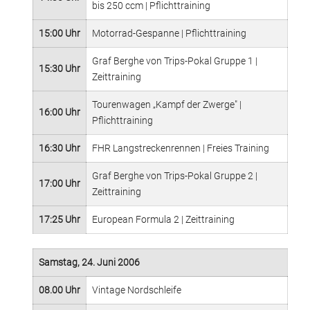
bis 250 ccm | Pflichttraining
15:00 Uhr
Motorrad-Gespanne | Pflichttraining
Graf Berghe von Trips-Pokal Gruppe 1 |
15:30 Uhr
Zeittraining
Tourenwagen „Kampf der Zwerge" |
16:00 Uhr
Pflichttraining
16:30 Uhr
FHR Langstreckenrennen | Freies Training
Graf Berghe von Trips-Pokal Gruppe 2 |
17:00 Uhr
Zeittraining
17:25 Uhr
European Formula 2 | Zeittraining
Samstag, 24. Juni 2006
08.00 Uhr
Vintage Nordschleife