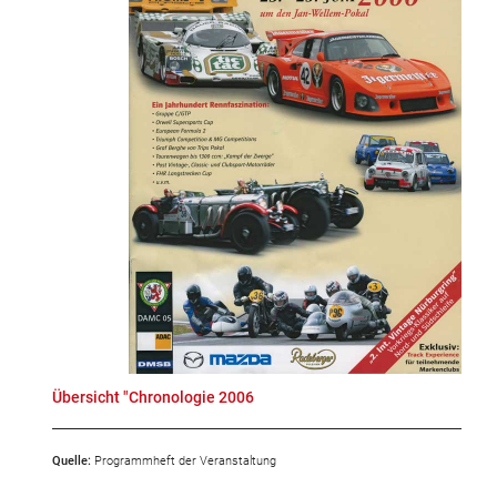
Übersicht "Chronologie 2006
Quelle:
Programmheft der Veranstaltung