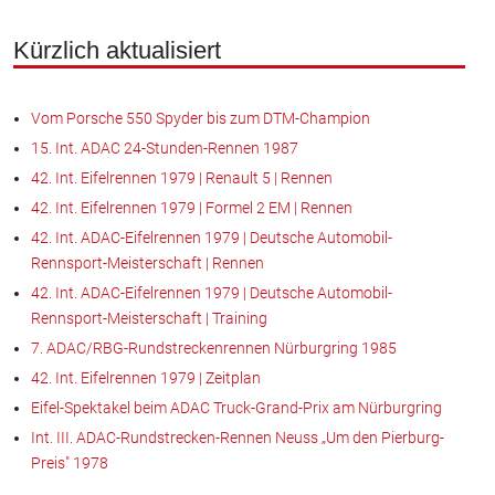
Kürzlich aktualisiert
Vom Porsche 550 Spyder bis zum DTM-Champion
15. Int. ADAC 24-Stunden-Rennen 1987
42. Int. Eifelrennen 1979 | Renault 5 | Rennen
42. Int. Eifelrennen 1979 | Formel 2 EM | Rennen
42. Int. ADAC-Eifelrennen 1979 | Deutsche Automobil-
Rennsport-Meisterschaft | Rennen
42. Int. ADAC-Eifelrennen 1979 | Deutsche Automobil-
Rennsport-Meisterschaft | Training
7. ADAC/RBG-Rundstreckenrennen Nürburgring 1985
42. Int. Eifelrennen 1979 | Zeitplan
Eifel-Spektakel beim ADAC Truck-Grand-Prix am Nürburgring
Int. III. ADAC-Rundstrecken-Rennen Neuss „Um den Pierburg-
Preis" 1978